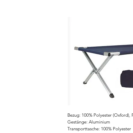
Bezug: 100% Polyester (Oxford), 
Gestänge: Aluminium
Transporttasche: 100% Polyester