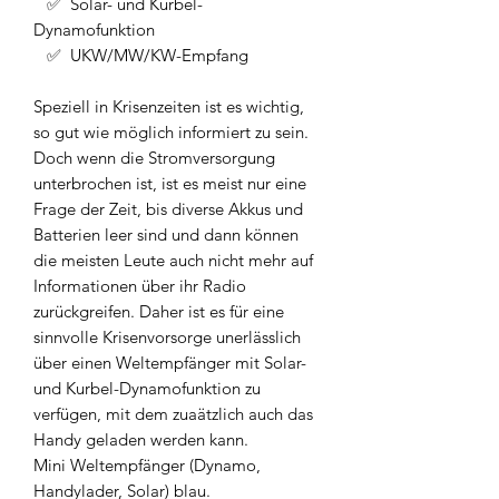
✅
Solar- und Kurbel-
Dynamofunktion
✅ UKW/MW/KW-Empfang
Speziell in Krisenzeiten ist es wichtig,
so gut wie möglich informiert zu sein.
Doch wenn die Stromversorgung
unterbrochen ist, ist es meist nur eine
Frage der Zeit, bis diverse Akkus und
Batterien leer sind und dann können
die meisten Leute auch nicht mehr auf
Informationen über ihr Radio
zurückgreifen. Daher ist es für eine
sinnvolle Krisenvorsorge unerlässlich
über einen Weltempfänger mit Solar-
und Kurbel-Dynamofunktion zu
verfügen, mit dem zuaätzlich auch das
Handy geladen werden kann.
Mini Weltempfänger (Dynamo,
Handylader, Solar) blau.